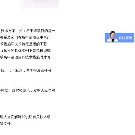
及
技术方案
。如：所申请项目的是一
关系及它们在所申请项目中所起
术措施和技术特征是指的工艺、
（这里的具体实例不是指模型或
明所申请项目的技术措施时才可
线、尺寸标注，各零件及部件可
。
数据，或实验结论，发明人应当对
理人当面解释和说明有关技术细
等文件。